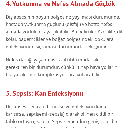
4. Yutkunma ve Nefes Almada Güçlük
Diş apsesinin boyun bölgesine yayılması durumunda,
hastada yutkunma güçlüğü (disfaji) ve hatta nefes
almada zorluk ortaya çıkabilir. Bu belirtiler özellikle, dil
kökü, bademcikler ve boğaz bölgesindeki dokulara
enfeksiyonun sıçraması durumunda belirgindir.
Nefes darlığı yaşanması, acil tıbbi müdahale
gerektiren bir durumdur, çünkü iltihap hava yollarını
tıkayarak ciddi komplikasyonlara yol açabilir.
5. Sepsis: Kan Enfeksiyonu
Diş apsesi tedavi edilmezse ve enfeksiyon kana
karışırsa, septisemi (sepsis) olarak bilinen ciddi bir
tablo ortaya çıkabilir. Sepsis, vücudun geniş çaplı bir