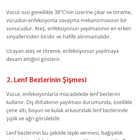
Vücut ısısı genellikle 38°C’nin üzerine çıkar ve titreme,
vücudun enfeksiyonla savaşma mekanizmasının bir
sonucudur. Ateş, enfeksiyonun yayılmasının en erken
sinyallerinden biridir ve hafife alınmamalıdır.
Uzayan ateş ve titreme, enfeksiyonun yayılmaya
devam ettiğini gösterir.
2. Lenf Bezlerinin Şişmesi
Vücut, enfeksiyonlarla mücadelede lenf bezlerini
kullanır. Diş iltihabının yayılması durumunda, özellikle
çene altı, boyun ve kulak arkasındaki lenf bezlerinde
şişlik ve ağrı görülebilir.
Lenf bezlerinin bu şekilde tepki vermesi, bağışıklık