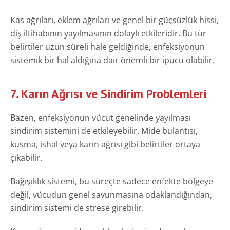
Kas ağrıları, eklem ağrıları ve genel bir güçsüzlük hissi,
diş iltihabının yayılmasının dolaylı etkileridir. Bu tür
belirtiler uzun süreli hale geldiğinde, enfeksiyonun
sistemik bir hal aldığına dair önemli bir ipucu olabilir.
7. Karın Ağrısı ve Sindirim Problemleri
Bazen, enfeksiyonun vücut genelinde yayılması
sindirim sistemini de etkileyebilir. Mide bulantısı,
kusma, ishal veya karın ağrısı gibi belirtiler ortaya
çıkabilir.
Bağışıklık sistemi, bu süreçte sadece enfekte bölgeye
değil, vücudun genel savunmasına odaklandığından,
sindirim sistemi de strese girebilir.