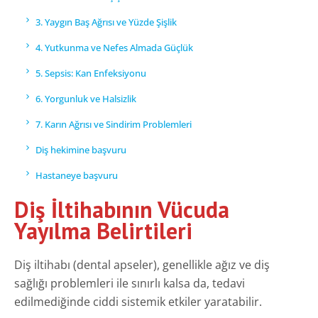
3. Yaygın Baş Ağrısı ve Yüzde Şişlik
4. Yutkunma ve Nefes Almada Güçlük
5. Sepsis: Kan Enfeksiyonu
6. Yorgunluk ve Halsizlik
7. Karın Ağrısı ve Sindirim Problemleri
Diş hekimine başvuru
Hastaneye başvuru
Diş İltihabının Vücuda
Yayılma Belirtileri
Diş iltihabı (dental apseler), genellikle ağız ve diş
sağlığı problemleri ile sınırlı kalsa da, tedavi
edilmediğinde ciddi sistemik etkiler yaratabilir.