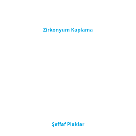
Zirkonyum Kaplama
Şeffaf Plaklar