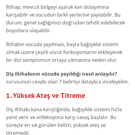
İltihap, mevcut bölgeyi aşarak kan dolaşımına
karışabilir ve vücudun farklı yerlerine yayılabilir. Bu
durum, genel sağlığımızı doğrudan tehdit edebilecek
boyutlara ulaşabilir.
İltihabın vücuda yayılması, başta bağışıklık sistemi
olmak üzere çeşitli vücut fonksiyonlarını etkileyerek
bir dizi semptomun ortaya çıkmasına neden olur.
Diş iltihabının vücuda yayıldığı nasıl anlaşılır?
sorusunun cevabı olan 7 belirtiyi detaylıca inceleyelim.
1. Yüksek Ateş ve Titreme
Diş iltihabı kana karıştığında, bağışıklık sistemi hızla
yanıt verir ve enfeksiyona karşı savaş başlatır. Bu
süreçte en sık görülen belirti, yüksek ateş ve
titremedir.