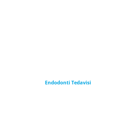
Endodonti Tedavisi