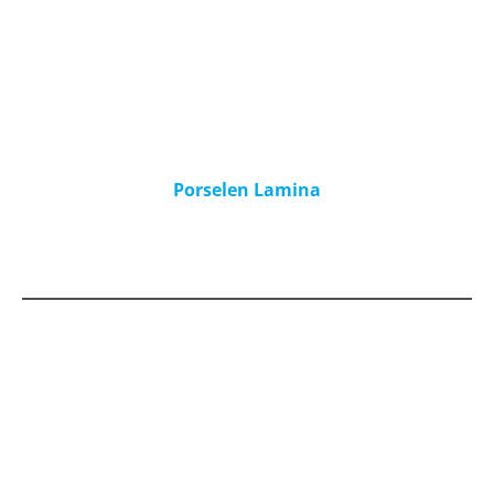
Porselen Lamina