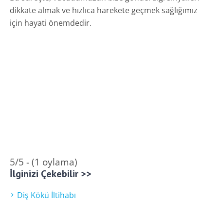
dikkate almak ve hızlıca harekete geçmek sağlığımız
için hayati önemdedir.
5/5 - (1 oylama)
İlginizi Çekebilir >>
Diş Kökü İltihabı