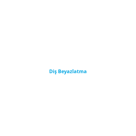
Diş Beyazlatma