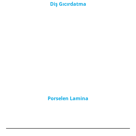
Diş Gıcırdatma
Porselen Lamina