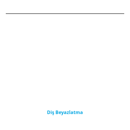
Diş Beyazlatma