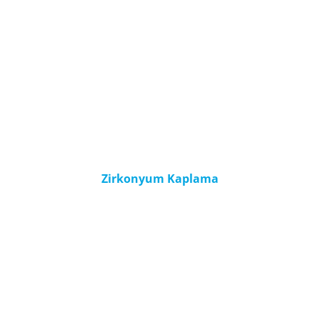
Zirkonyum Kaplama