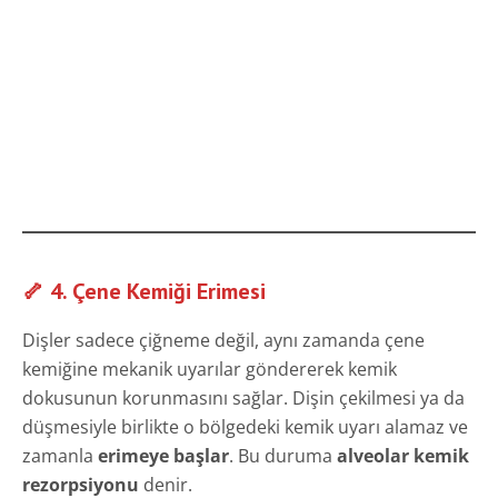
🦴 4. Çene Kemiği Erimesi
Dişler sadece çiğneme değil, aynı zamanda çene
kemiğine mekanik uyarılar göndererek kemik
dokusunun korunmasını sağlar. Dişin çekilmesi ya da
düşmesiyle birlikte o bölgedeki kemik uyarı alamaz ve
zamanla
erimeye başlar
. Bu duruma
alveolar kemik
rezorpsiyonu
denir.