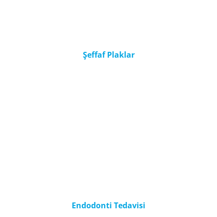
Şeffaf Plaklar
Endodonti Tedavisi