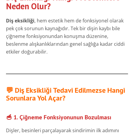
Neden Olur?
Diş eksikliği
, hem estetik hem de fonksiyonel olarak
pek çok sorunun kaynağıdır. Tek bir dişin kaybı bile
çiğneme fonksiyonundan konuşma düzenine,
beslenme alışkanlıklarından genel sağlığa kadar ciddi
etkiler doğurabilir.
💬 Diş Eksikliği Tedavi Edilmezse Hangi
Sorunlara Yol Açar?
🥣 1. Çiğneme Fonksiyonunun Bozulması
Dişler, besinleri parçalayarak sindirimin ilk adımını