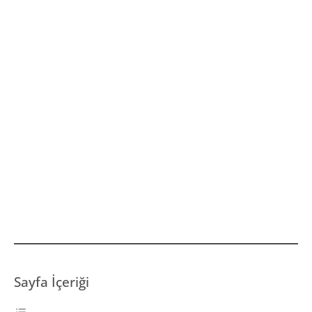
Sayfa İçeriği