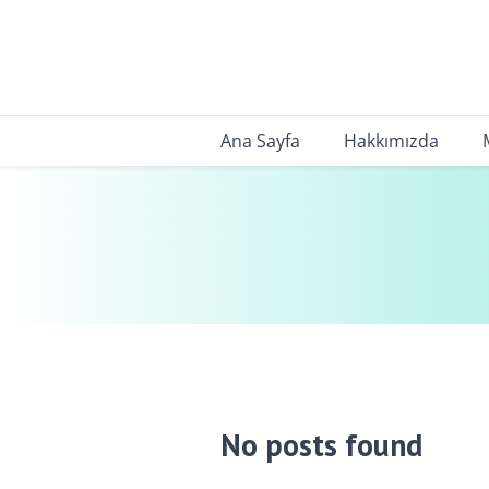
Ana Sayfa
Hakkımızda
No posts found