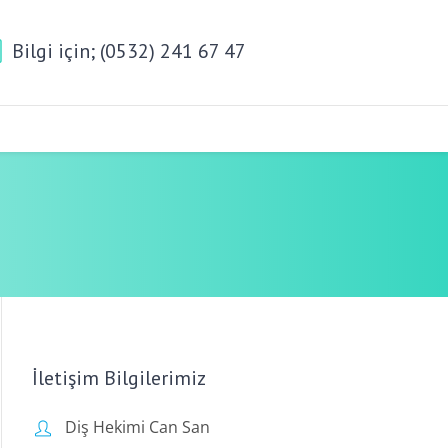
Bilgi için; (0532) 241 67 47
İletişim Bilgilerimiz
Diş Hekimi Can San